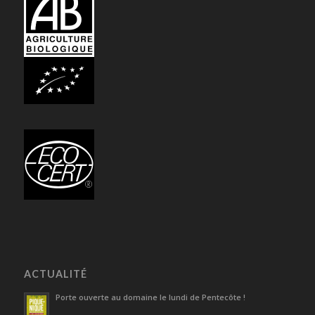
ACTUALITÉ
Porte ouverte au domaine le lundi de Pentecôte !