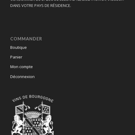
DANS VOTRE PAYS DE RÉSIDENCE.
COMMANDER
Boutique
Panier
Mon compte
Déconnexion