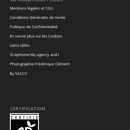
Mentions légales et CGU
Conditions Générales de Vente
Politique de Confidentialité
En savoir plus sur les Cookies
Liens utiles
Graphisme My agency and I
Photographie Frédérique Clément
By SACCO
CERTIFICATION