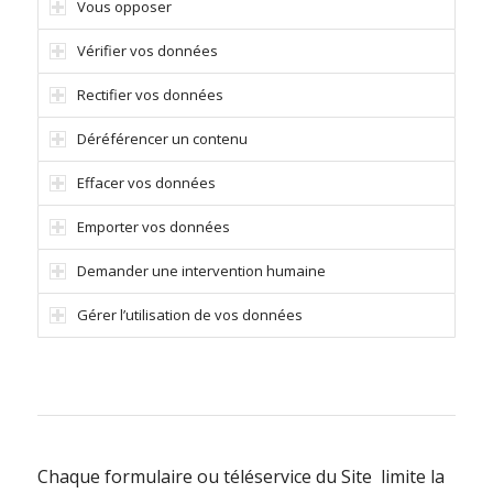
Vous opposer
Vérifier vos données
Rectifier vos données
Déréférencer un contenu
Effacer vos données
Emporter vos données
Demander une intervention humaine
Gérer l’utilisation de vos données
Chaque formulaire ou téléservice du Site limite la