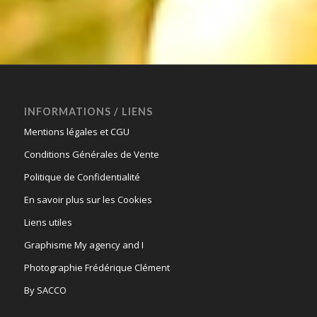
INFORMATIONS / LIENS
Mentions légales et CGU
Conditions Générales de Vente
Politique de Confidentialité
En savoir plus sur les Cookies
Liens utiles
Graphisme My agency and I
Photographie Frédérique Clément
By SACCO