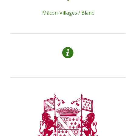
Mâcon-Villages / Blanc