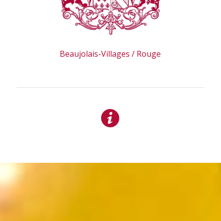
Beaujolais-Villages / Rouge