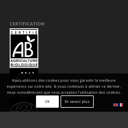
CERTIFICATION
Nous utilisons des cookies pour vous garantir la meilleure
expérience sur notre site. Si vous continuez à utiliser ce dernier,
nous considérerons que vous acceptez l'utilisation des cookies.
OK
En savoir plus