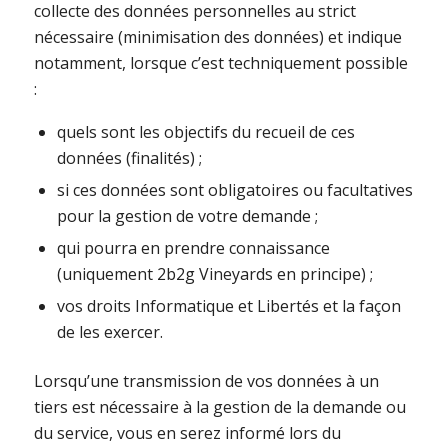
collecte des données personnelles au strict
nécessaire (minimisation des données) et indique
notamment, lorsque c’est techniquement possible
:
quels sont les objectifs du recueil de ces
données (finalités) ;
si ces données sont obligatoires ou facultatives
pour la gestion de votre demande ;
qui pourra en prendre connaissance
(uniquement 2b2g Vineyards en principe) ;
vos droits Informatique et Libertés et la façon
de les exercer.
Lorsqu’une transmission de vos données à un
tiers est nécessaire à la gestion de la demande ou
du service, vous en serez informé lors du