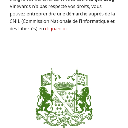
Vineyards n’a pas respecté vos droits, vous
pouvez entreprendre une démarche auprès de la
CNIL (Commission Nationale de l’Informatique et
des Libertés) en
cliquant ici
.