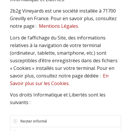
2b2g Vineyards est une société installée à 71700
Grevilly en France. Pour en savoir plus, consultez
notre page :
Mentions Légales
.
Lors de l’affichage du Site, des informations
relatives à la navigation de votre terminal
(ordinateur, tablette, smartphone, etc.) sont
susceptibles d’être enregistrées dans des fichiers
« Cookies » installés sur votre terminal. Pour en
savoir plus, consultez notre page dédiée :
En
Savoir plus sur les Cookies.
Vos droits Informatique et Libertés sont les
suivants :
Rester informé