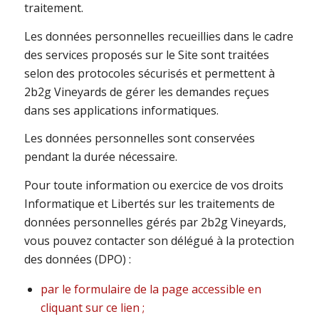
traitement.
Les données personnelles recueillies dans le cadre
des services proposés sur le Site sont traitées
selon des protocoles sécurisés et permettent à
2b2g Vineyards de gérer les demandes reçues
dans ses applications informatiques.
Les données personnelles sont conservées
pendant la durée nécessaire.
Pour toute information ou exercice de vos droits
Informatique et Libertés sur les traitements de
données personnelles gérés par 2b2g Vineyards,
vous pouvez contacter son délégué à la protection
des données (DPO) :
par le formulaire de la page accessible en
cliquant sur ce lien ;